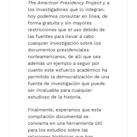
The American Presidency Project
y a
los investigadores que lo integran,
hoy podemos consultar en línea, de
forma gratuita y sin mayores
restricciones que el uso debido de
las fuentes para llevar a cabo
cualquier investigación sobre los
documentos presidenciales
norteamericanos, de allí que sea
además un ejemplo a seguir por
cuanto este esfuerzo académico ha
permitido la democratización de una
fuente de investigación que puede
ser invaluable para cualquier
estudioso de la historia.
Finalmente, esperamos que esta
compilación documental se
convierta en una herramienta útil
para los estudios sobre las
relaciones históricas que han