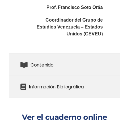
Prof. Francisco Soto Oráa
Coordinador del Grupo de
Estudios Venezuela – Estados
Unidos (GEVEU)
Contenido
Información Bibliográfica
Ver el cuaderno online