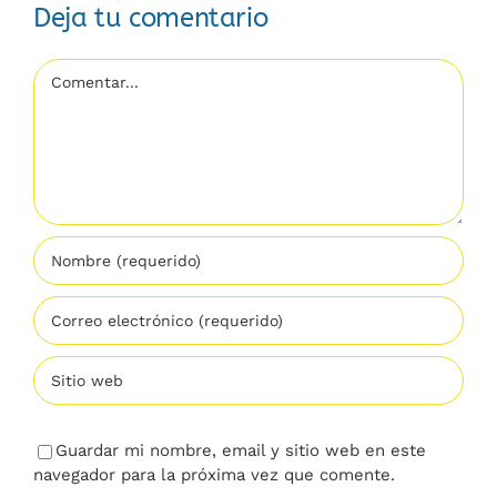
Deja tu comentario
Comentar
Guardar mi nombre, email y sitio web en este
navegador para la próxima vez que comente.