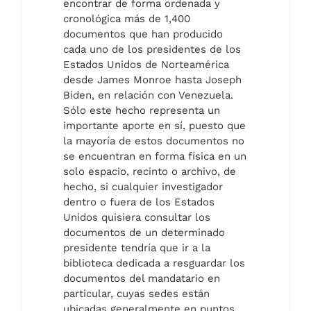
encontrar de forma ordenada y
cronológica más de 1,400
documentos que han producido
cada uno de los presidentes de los
Estados Unidos de Norteamérica
desde James Monroe hasta Joseph
Biden, en relación con Venezuela.
Sólo este hecho representa un
importante aporte en sí, puesto que
la mayoría de estos documentos no
se encuentran en forma física en un
solo espacio, recinto o archivo, de
hecho, si cualquier investigador
dentro o fuera de los Estados
Unidos quisiera consultar los
documentos de un determinado
presidente tendría que ir a la
biblioteca dedicada a resguardar los
documentos del mandatario en
particular, cuyas sedes están
ubicadas generalmente en puntos