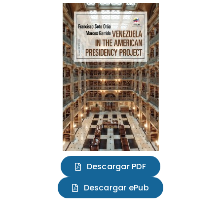
Descargar PDF
Descargar ePub