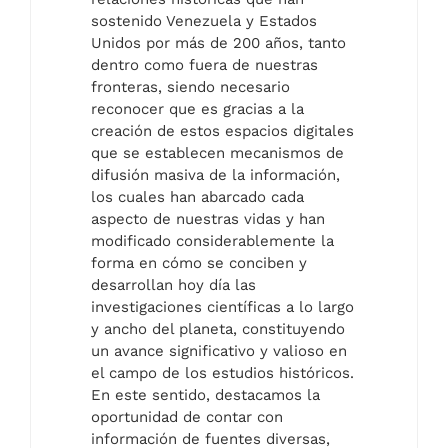
sostenido Venezuela y Estados
Unidos por más de 200 años, tanto
dentro como fuera de nuestras
fronteras, siendo necesario
reconocer que es gracias a la
creación de estos espacios digitales
que se establecen mecanismos de
difusión masiva de la información,
los cuales han abarcado cada
aspecto de nuestras vidas y han
modificado considerablemente la
forma en cómo se conciben y
desarrollan hoy día las
investigaciones científicas a lo largo
y ancho del planeta, constituyendo
un avance significativo y valioso en
el campo de los estudios históricos.
En este sentido, destacamos la
oportunidad de contar con
información de fuentes diversas,