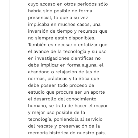
cuyo acceso en otros períodos sólo
habría sido posible de forma
presencial, lo que a su vez
implicaba en muchos casos, una
inversión de tiempo y recursos que
no siempre están disponibles.
También es necesario enfatizar que
el avance de la tecnología y su uso
en investigaciones científicas no
debe implicar en forma alguna, el
abandono o relajación de las de
normas, prácticas y la ética que
debe poseer todo proceso de
estudio que procure ser un aporte
el desarrollo del conocimiento
humano, se trata de hacer el mayor
y mejor uso posible de la
tecnología, poniéndola al servicio
del rescate y preservación de la
memoria histórica de nuestro país.