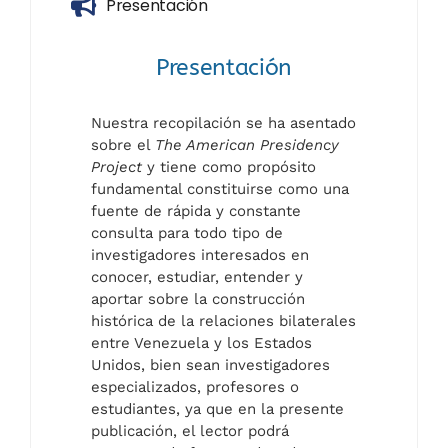
Presentación
Presentación
Nuestra recopilación se ha asentado
sobre el
The American Presidency
Project
y tiene como propósito
fundamental constituirse como una
fuente de rápida y constante
consulta para todo tipo de
investigadores interesados en
conocer, estudiar, entender y
aportar sobre la construcción
histórica de la relaciones bilaterales
entre Venezuela y los Estados
Unidos, bien sean investigadores
especializados, profesores o
estudiantes, ya que en la presente
publicación, el lector podrá