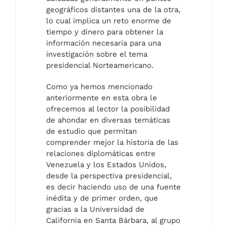
geográficos distantes una de la otra,
lo cual implica un reto enorme de
tiempo y dinero para obtener la
información necesaria para una
investigación sobre el tema
presidencial Norteamericano.
Como ya hemos mencionado
anteriormente en esta obra le
ofrecemos al lector la posibilidad
de ahondar en diversas temáticas
de estudio que permitan
comprender mejor la historia de las
relaciones diplomáticas entre
Venezuela y los Estados Unidos,
desde la perspectiva presidencial,
es decir haciendo uso de una fuente
inédita y de primer orden, que
gracias a la Universidad de
California en Santa Bárbara, al grupo