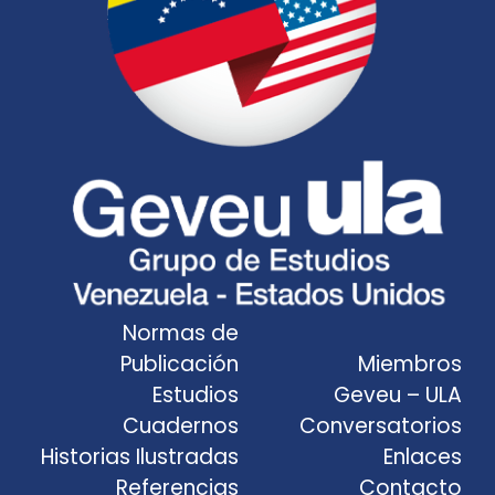
Normas de
Publicación
Miembros
Estudios
Geveu – ULA
Cuadernos
Conversatorios
Historias Ilustradas
Enlaces
Referencias
Contacto