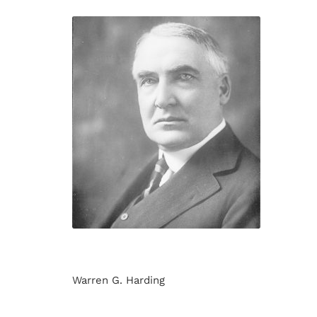
Warren G. Harding