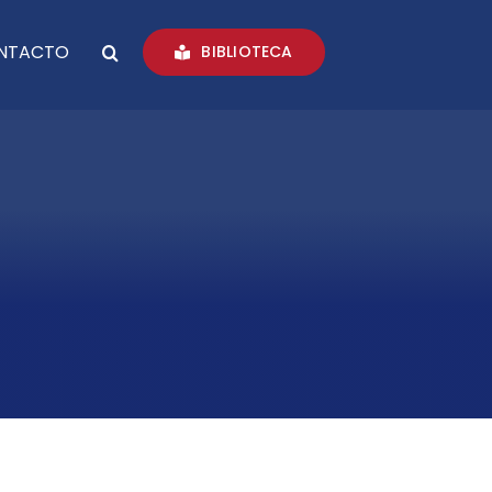
NTACTO
BIBLIOTECA